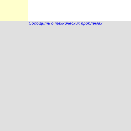
Сообщить о технических проблемах