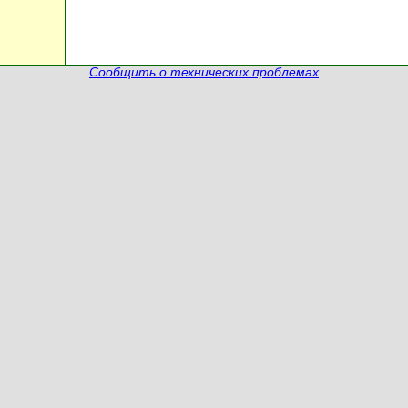
Сообщить о технических проблемах