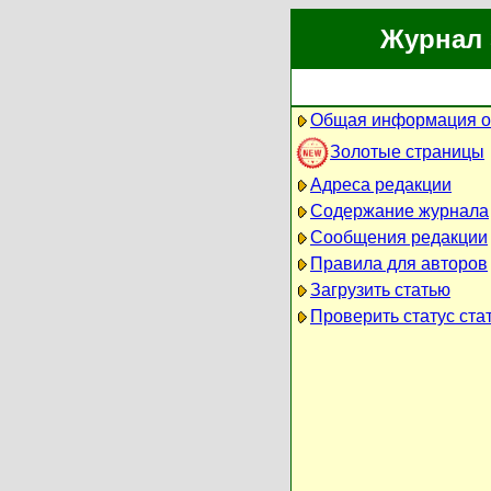
Журнал 
Общая информация о
Золотые страницы
Адреса редакции
Содержание журнала
Сообщения редакции
Правила для авторов
Загрузить статью
Проверить статус ста