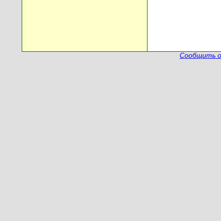
Сообщить о