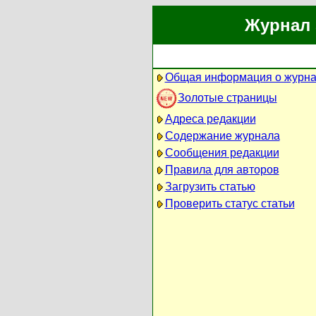
Журнал 
Общая информация о журн
Золотые страницы
Адреса редакции
Содержание журнала
Сообщения редакции
Правила для авторов
Загрузить статью
Проверить статус статьи