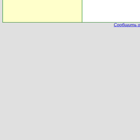
Сообщить о