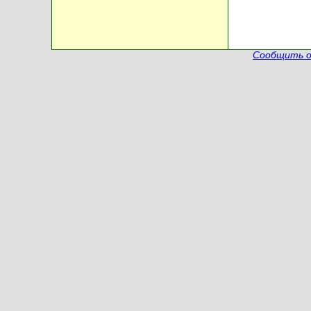
Сообщить о