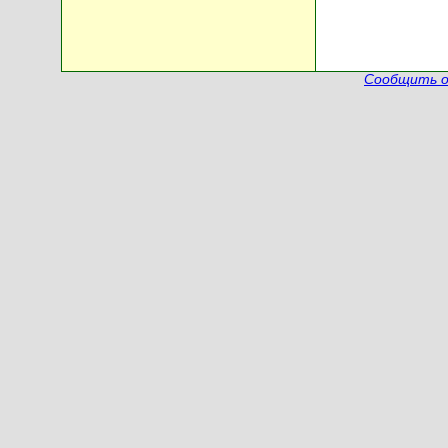
Сообщить о