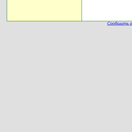
Сообщить о