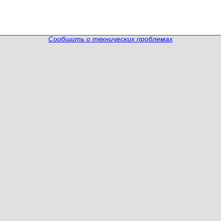
Сообщить о технических проблемах