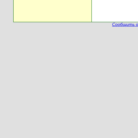
Сообщить о