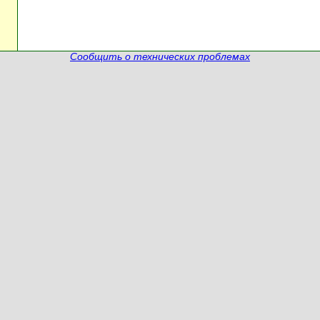
Сообщить о технических проблемах