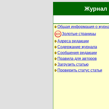
Журнал 
Общая информация о журн
Золотые страницы
Адреса редакции
Содержание журнала
Сообщения редакции
Правила для авторов
Загрузить статью
Проверить статус статьи