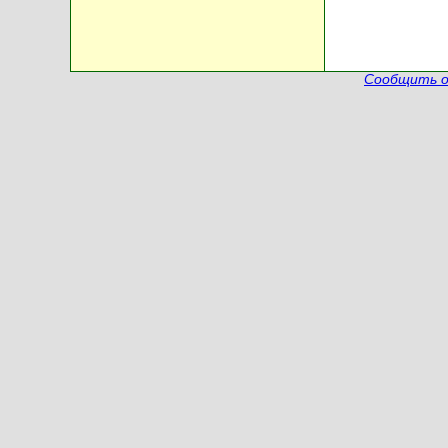
Сообщить о