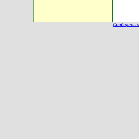
Сообщить о