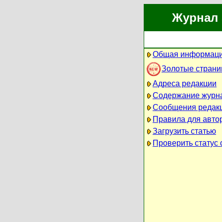
Журнал 
Общая информаци
Золотые стран
Адреса редакции
Содержание журн
Сообщения редак
Правила для авто
Загрузить статью
Проверить статус 