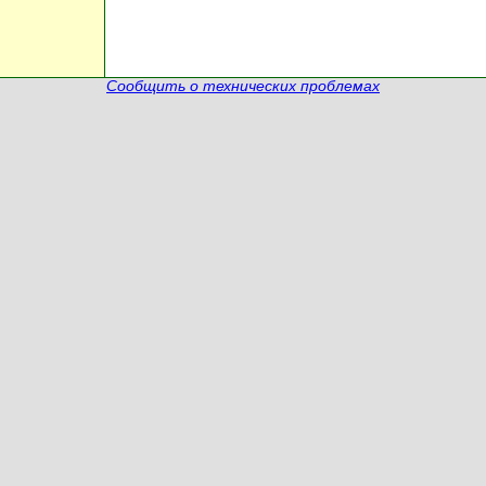
Сообщить о технических проблемах