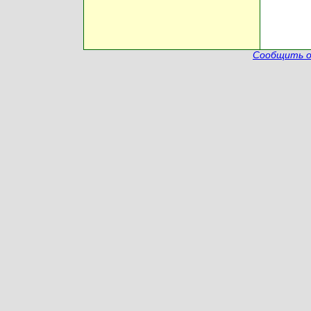
Сообщить о