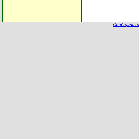
Сообщить о