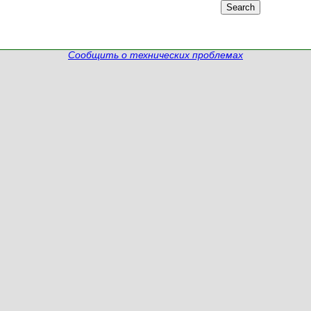
Сообщить о технических проблемах