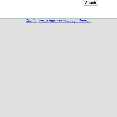
Сообщить о технических проблемах