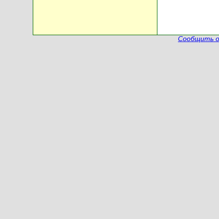
Сообщить о