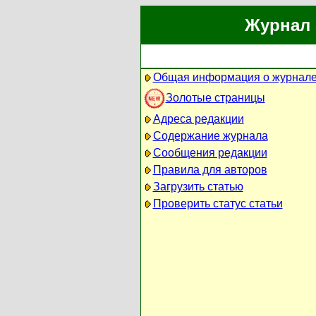
Журнал 
Общая информация о журнал
Золотые страницы
Адреса редакции
Содержание журнала
Сообщения редакции
Правила для авторов
Загрузить статью
Проверить статус статьи