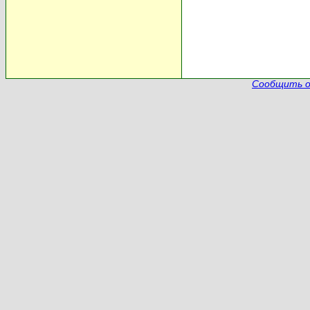
Сообщить о