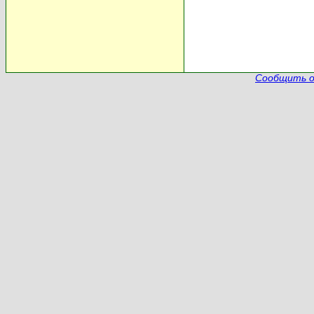
Сообщить о