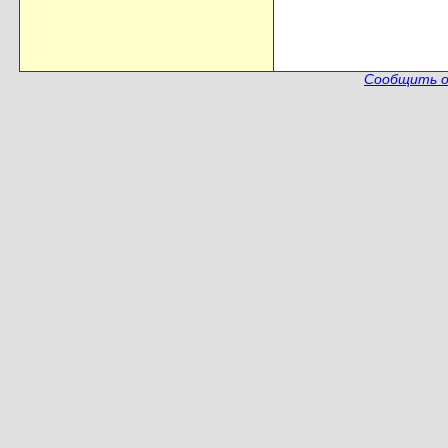
Сообщить о