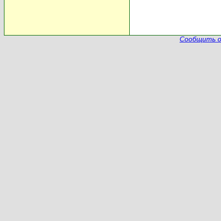
Сообщить о