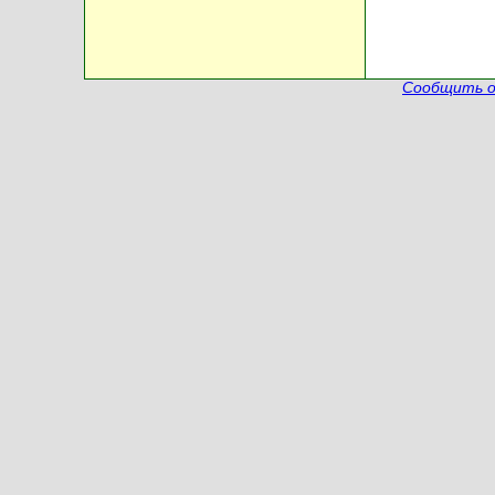
Сообщить о