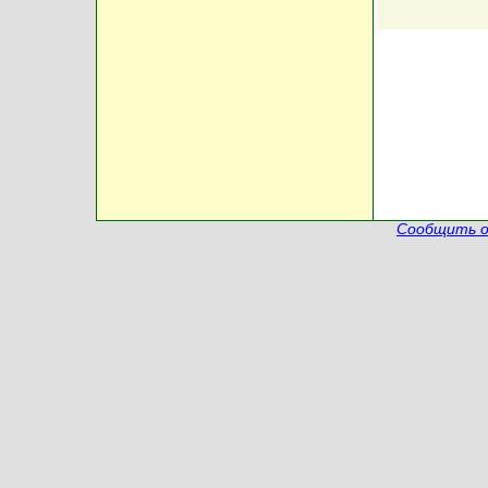
Сообщить о