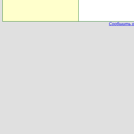
Сообщить о