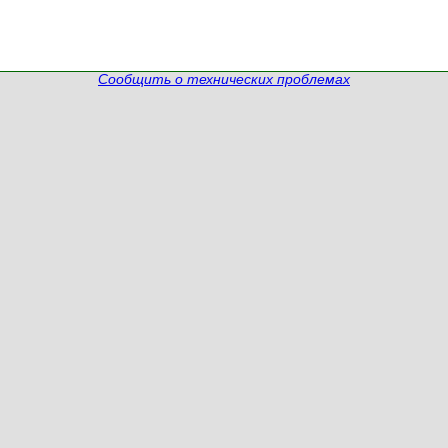
Сообщить о технических проблемах