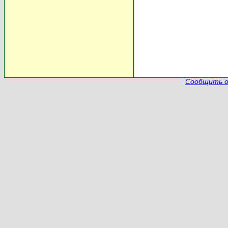
Сообщить о