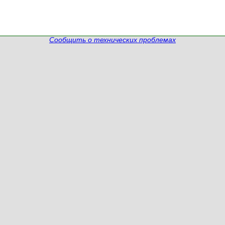
Сообщить о технических проблемах