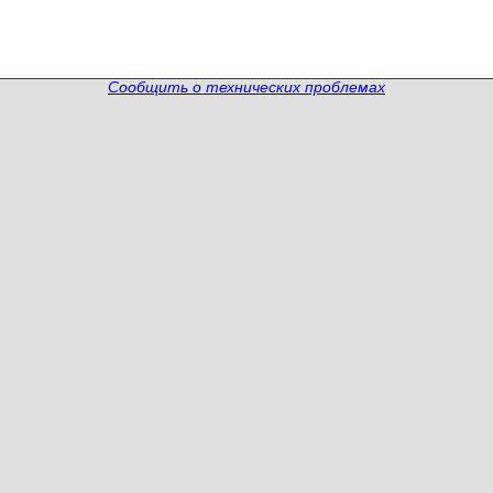
Сообщить о технических проблемах