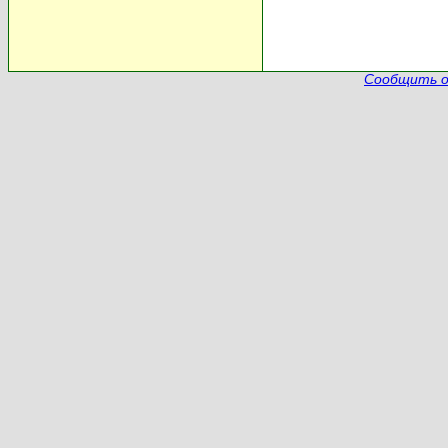
Сообщить о