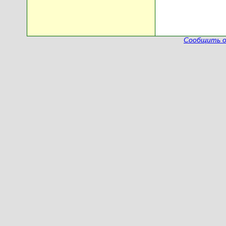
Сообщить о