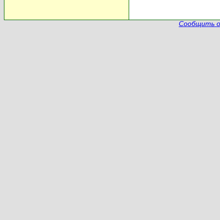
Сообщить о