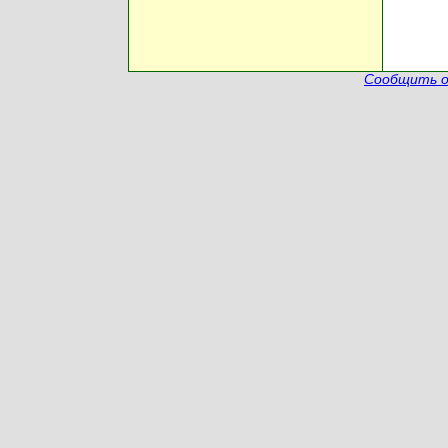
Сообщить о