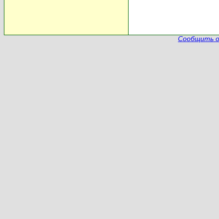
Сообщить о