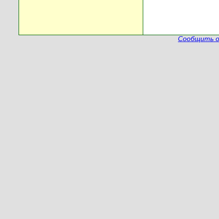
Сообщить о