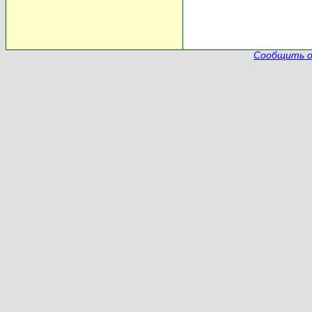
Сообщить о