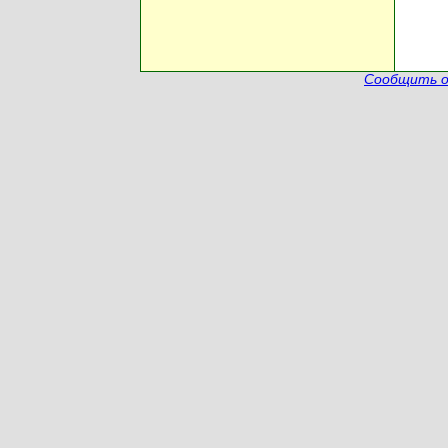
Сообщить о