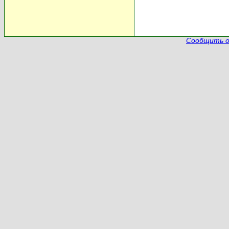
Сообщить о