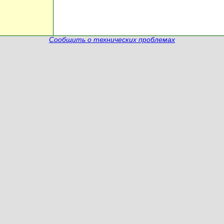
Сообщить о технических проблемах