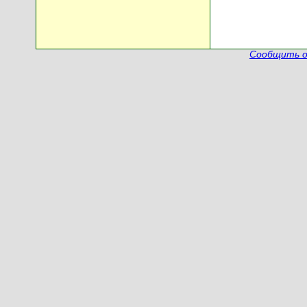
Сообщить о