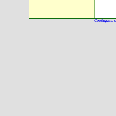
Сообщить о