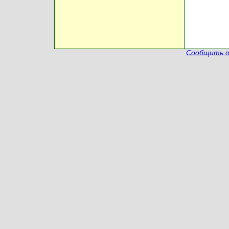
Сообщить о