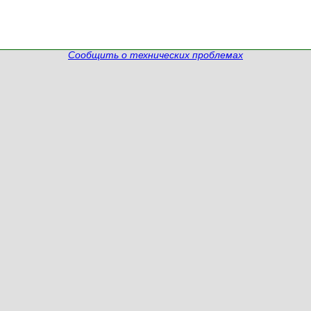
Сообщить о технических проблемах