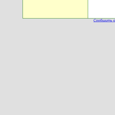
Сообщить о