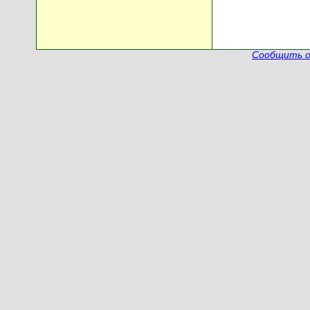
Сообщить о