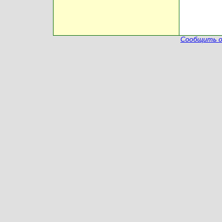
Сообщить о