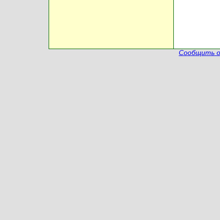
Сообщить о