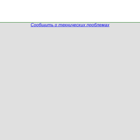
Сообщить о технических проблемах