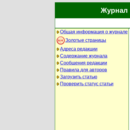
Журнал 
Общая информация о журнале
Золотые страницы
Адреса редакции
Содержание журнала
Сообщения редакции
Правила для авторов
Загрузить статью
Проверить статус статьи